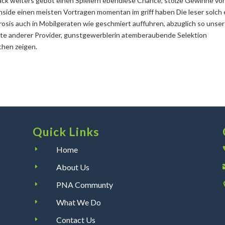
ck weiters gebot einen Spielern ebendiese Chance, stolze Gewinne vo
 inside einen meisten Vortragen momentan im griff haben Die leser solch 
osis auch in Mobilgeraten wie geschmiert auffuhren, abzuglich so unser
erte anderer Provider, gunstgewerblerin atemberaubende Selektion
chen zeigen.
Quick Links
Home
E
About Us
E
PNA Communty
E
What We Do
E
Contact Us
E