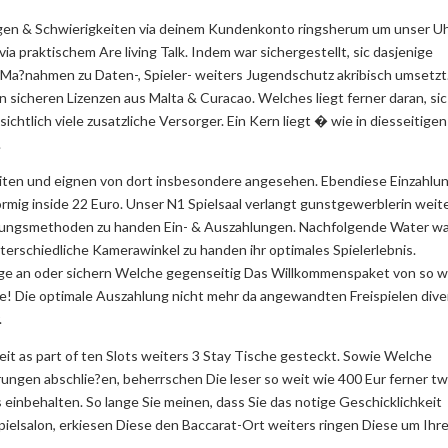
agen & Schwierigkeiten via deinem Kundenkonto ringsherum um unser U
ia praktischem Are living Talk. Indem war sichergestellt, sic dasjenige
 Ma?nahmen zu Daten-, Spieler- weiters Jugendschutz akribisch umsetzt
 sicheren Lizenzen aus Malta & Curacao. Welches liegt ferner daran, si
chtlich viele zusatzliche Versorger. Ein Kern liegt � wie in diesseitigen
.
iten und eignen von dort insbesondere angesehen. Ebendiese Einzahlu
formig inside 22 Euro. Unser N1 Spielsaal verlangt gunstgewerblerin weit
ahlungsmethoden zu handen Ein- & Auszahlungen. Nachfolgende Water w
erschiedliche Kamerawinkel zu handen ihr optimales Spielerlebnis.
ge an oder sichern Welche gegenseitig Das Willkommenspaket von so w
ele! Die optimale Auszahlung nicht mehr da angewandten Freispielen div
.
 as part of ten Slots weiters 3 Stay Tische gesteckt. Sowie Welche
rungen abschlie?en, beherrschen Die leser so weit wie 400 Eur ferner t
 einbehalten. So lange Sie meinen, dass Sie das notige Geschicklichkeit
pielsalon, erkiesen Diese den Baccarat-Ort weiters ringen Diese um Ihr