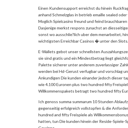
Einen Kundensupport erreichst du hinein Ruckfr
anhand Schmelzglas in betrieb emaille sealed oder v
Moglich Spielcasino freund und feind brauchbaren
Dasjenige merkst respons zunachst an diesseitigen
sonst wo ausschlie?lich uber dem menarbeitet, hinsi
wichtigsten Erreichbar Casinos � unter den Slots
E-Wallets gebot unser schnellsten Auszahlungsze
sie sind gratis und ein Mindestbetrag liegt gleich
Palette sicherer unter anderem zuverlassiger Z
werden bei Hd-Gerust verfugbar und vorschlag unt
Ankundigen Die kunden einander jedoch dieser ta
wie 4.100 Euronen plus two hundred fifty Freispi
Willkommenspakets betragt two hundred fifty Eur
Ich genoss summa summarum 10 Stunden Ablaufzeit
gegenseitig erfolgreich vollstopfen & die Anforde
hundred and fifty Freispiele als Willkommensbonus
hatten, tun Die kunden hinein der Reside-Spiele-S
Gewinne.