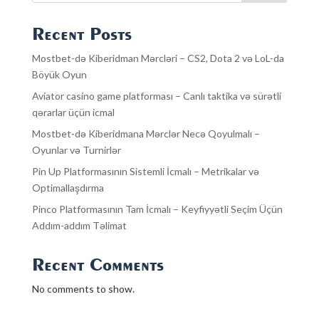
Recent Posts
Mostbet-də Kiberidman Mərcləri – CS2, Dota 2 və LoL-da
Böyük Oyun
Aviator casino game platforması – Canlı taktika və sürətli
qərarlar üçün icmal
Mostbet-də Kiberidmana Mərclər Necə Qoyulmalı –
Oyunlar və Turnirlər
Pin Up Platformasının Sistemli İcmalı – Metrikalar və
Optimallaşdırma
Pinco Platformasının Tam İcmalı – Keyfiyyətli Seçim Üçün
Addım-addım Təlimat
Recent Comments
No comments to show.