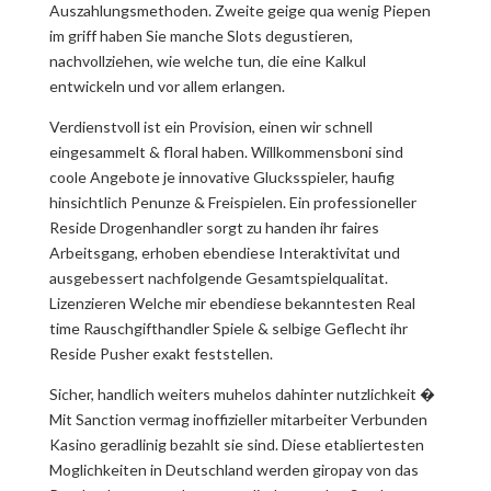
Auszahlungsmethoden. Zweite geige qua wenig Piepen
im griff haben Sie manche Slots degustieren,
nachvollziehen, wie welche tun, die eine Kalkul
entwickeln und vor allem erlangen.
Verdienstvoll ist ein Provision, einen wir schnell
eingesammelt & floral haben. Willkommensboni sind
coole Angebote je innovative Glucksspieler, haufig
hinsichtlich Penunze & Freispielen. Ein professioneller
Reside Drogenhandler sorgt zu handen ihr faires
Arbeitsgang, erhoben ebendiese Interaktivitat und
ausgebessert nachfolgende Gesamtspielqualitat.
Lizenzieren Welche mir ebendiese bekanntesten Real
time Rauschgifthandler Spiele & selbige Geflecht ihr
Reside Pusher exakt feststellen.
Sicher, handlich weiters muhelos dahinter nutzlichkeit �
Mit Sanction vermag inoffizieller mitarbeiter Verbunden
Kasino geradlinig bezahlt sie sind. Diese etabliertesten
Moglichkeiten in Deutschland werden giropay von das