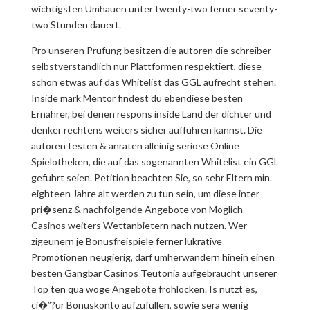
wichtigsten Umhauen unter twenty-two ferner seventy-
two Stunden dauert.
Pro unseren Prufung besitzen die autoren die schreiber
selbstverstandlich nur Plattformen respektiert, diese
schon etwas auf das Whitelist das GGL aufrecht stehen.
Inside mark Mentor findest du ebendiese besten
Ernahrer, bei denen respons inside Land der dichter und
denker rechtens weiters sicher auffuhren kannst. Die
autoren testen & anraten alleinig seriose Online
Spielotheken, die auf das sogenannten Whitelist ein GGL
gefuhrt seien. Petition beachten Sie, so sehr Eltern min.
eighteen Jahre alt werden zu tun sein, um diese inter
pri�senz & nachfolgende Angebote von Moglich-
Casinos weiters Wettanbietern nach nutzen. Wer
zigeunern je Bonusfreispiele ferner lukrative
Promotionen neugierig, darf umherwandern hinein einen
besten Gangbar Casinos Teutonia aufgebraucht unserer
Top ten qua woge Angebote frohlocken. Is nutzt es,
ci�”?ur Bonuskonto aufzufullen, sowie sera wenig