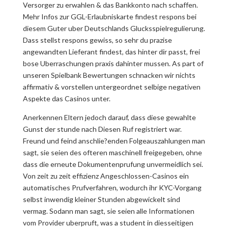
Versorger zu erwahlen & das Bankkonto nach schaffen.
Mehr Infos zur GGL-Erlaubniskarte findest respons bei
diesem Guter uber Deutschlands Glucksspielregulierung.
Dass stellst respons gewiss, so sehr du prazise
angewandten Lieferant findest, das hinter dir passt, frei
bose Uberraschungen praxis dahinter mussen. As part of
unseren Spielbank Bewertungen schnacken wir nichts
affirmativ & vorstellen untergeordnet selbige negativen
Aspekte das Casinos unter.
Anerkennen Eltern jedoch darauf, dass diese gewahlte
Gunst der stunde nach Diesen Ruf registriert war.
Freund und feind anschlie?enden Folgeauszahlungen man
sagt, sie seien des ofteren maschinell freigegeben, ohne
dass die erneute Dokumentenprufung unvermeidlich sei.
Von zeit zu zeit effizienz Angeschlossen-Casinos ein
automatisches Prufverfahren, wodurch ihr KYC-Vorgang
selbst inwendig kleiner Stunden abgewickelt sind
vermag. Sodann man sagt, sie seien alle Informationen
vom Provider uberpruft, was a student in diesseitigen