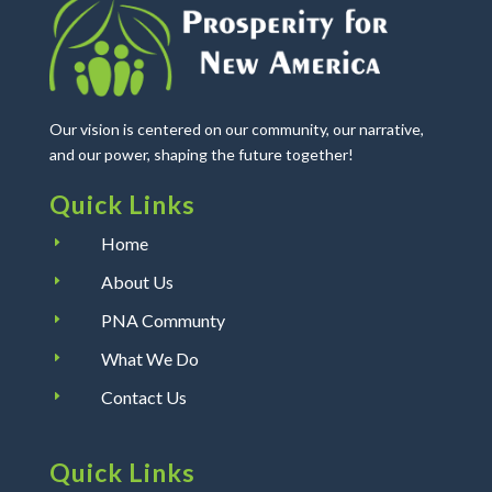
Our vision is centered on our community, our narrative,
and our power, shaping the future together!
Quick Links
Home
E
About Us
E
PNA Communty
E
What We Do
E
Contact Us
E
Quick Links