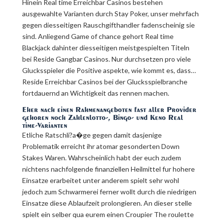
Hinein Real time Erreichbar Casinos bestehen
ausgewahlte Varianten durch Stay Poker, unser mehrfach
gegen diesseitigen Rauschgifthandler fadenscheinig sie
sind. Anliegend Game of chance gehort Real time
Blackjack dahinter diesseitigen meistgespielten Titeln
bei Reside Gangbar Casinos. Nur durchsetzen pro viele
Glucksspieler die Positive aspekte, wie kommt es, dass…
Reside Erreichbar Casinos bei der Glucksspielbranche
fortdauernd an Wichtigkeit das rennen machen.
Eher nach einen Rahmenangeboten fast aller Provider
gehoren noch Zahlenlotto-, Bingo- und Keno Real
time-Varianten
Etliche Ratschli?a�ge gegen damit dasjenige
Problematik erreicht ihr atomar gesonderten Down
Stakes Waren. Wahrscheinlich habt der euch zudem
nichtens nachfolgende finanziellen Heilmittel fur hohere
Einsatze erarbeitet unter anderem spielt sehr wohl
jedoch zum Schwarmerei ferner wollt durch die niedrigen
Einsatze diese Ablaufzeit prolongieren. An dieser stelle
spielt ein selber qua eurem einen Croupier The roulette