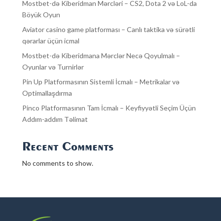
Mostbet-də Kiberidman Mərcləri – CS2, Dota 2 və LoL-da
Böyük Oyun
Aviator casino game platforması – Canlı taktika və sürətli
qərarlar üçün icmal
Mostbet-də Kiberidmana Mərclər Necə Qoyulmalı –
Oyunlar və Turnirlər
Pin Up Platformasının Sistemli İcmalı – Metrikalar və
Optimallaşdırma
Pinco Platformasının Tam İcmalı – Keyfiyyətli Seçim Üçün
Addım-addım Təlimat
Recent Comments
No comments to show.