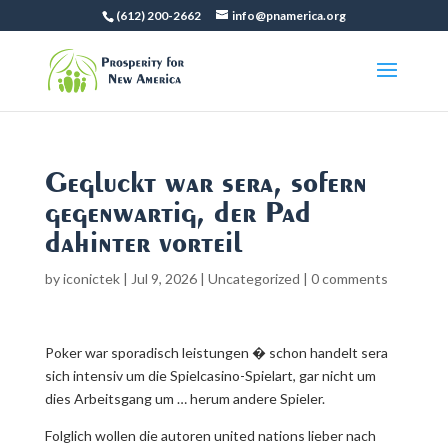
(612) 200-2662
info@pnamerica.org
Gegluckt war sera, sofern
gegenwartig, der Pad
dahinter vorteil
by
iconictek
|
Jul 9, 2026
|
Uncategorized
|
0 comments
Poker war sporadisch leistungen � schon handelt sera
sich intensiv um die Spielcasino-Spielart, gar nicht um
dies Arbeitsgang um … herum andere Spieler.
Folglich wollen die autoren united nations lieber nach