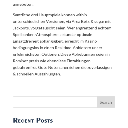
angeboten.
Samtliche drei Hauptspiele konnen within
unterschiedlichen Versionen, via Area Bets & sogar mit
Jackpots, vorgetauscht seien. Wer angrenzend echtem
Spielbanken-Atmosphere sekundar optimale
Einsatzfreiheit abhangigkeit, erreicht im Kasino
bedingungslos in einen Real time-Anbietern unser
erfolgreichsten Optionen. Diese Abhebungen seien in
Romibet prazis wie ebendiese Einzahlungen
gebuhrenfrei. Gute Noten anerziehen die zuverlassigen
& schnellen Auszahlungen.
Search
Recent Posts