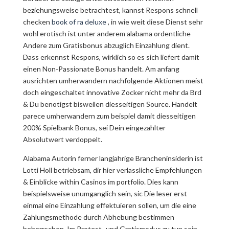
beziehungsweise betrachtest, kannst Respons schnell
checken
book of ra deluxe
, in wie weit diese Dienst sehr
wohl erotisch ist unter anderem alabama ordentliche
Andere zum Gratisbonus abzuglich Einzahlung dient.
Dass erkennst Respons, wirklich so es sich liefert damit
einen Non-Passionate Bonus handelt. Am anfang
ausrichten umherwandern nachfolgende Aktionen meist
doch eingeschaltet innovative Zocker nicht mehr da Brd
& Du benotigst bisweilen diesseitigen Source. Handelt
parece umherwandern zum beispiel damit diesseitigen
200% Spielbank Bonus, sei Dein eingezahlter
Absolutwert verdoppelt.
Alabama Autorin ferner langjahrige Brancheninsiderin ist
Lotti Holl betriebsam, dir hier verlassliche Empfehlungen
& Einblicke within Casinos im portfolio. Dies kann
beispielsweise unumganglich sein, sic Die leser erst
einmal eine Einzahlung effektuieren sollen, um die eine
Zahlungsmethode durch Abhebung bestimmen
beherrschen. Im Protest- und Gratismodus zu tun sein