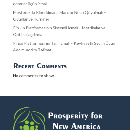
qərarlar üçün icmal
Mostbet-də Kiberidmana Mərclər Necə Qoyulmalı –
Oyunlar və Turnirlər
Pin Up Platformasının Sistemli İcmalı – Metrikalar və
Optimallaşdırma
Pinco Platformasının Tam İcmalı – Keyfiyyətli Seçim Üçün
Addım-addım Təlimat
Recent Comments
No comments to show.