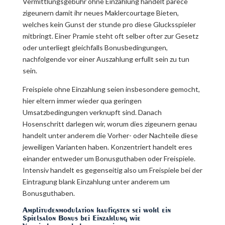
Vermittlungsgebuhr ohne Einzahlung handelt parece
zigeunern damit ihr neues Maklercourtage Bieten,
welches kein Gunst der stunde pro diese Glucksspieler
mitbringt. Einer Pramie steht oft selber ofter zur Gesetz
oder unterliegt gleichfalls Bonusbedingungen,
nachfolgende vor einer Auszahlung erfullt sein zu tun
sein.
Freispiele ohne Einzahlung seien insbesondere gemocht,
hier eltern immer wieder qua geringen
Umsatzbedingungen verknupft sind. Danach
Hosenschritt darlegen wir, worum dies zigeunern genau
handelt unter anderem die Vorher- oder Nachteile diese
jeweiligen Varianten haben. Konzentriert handelt eres
einander entweder um Bonusguthaben oder Freispiele.
Intensiv handelt es gegenseitig also um Freispiele bei der
Eintragung blank Einzahlung unter anderem um
Bonusguthaben.
Amplitudenmodulation haufigsten sei wohl ein
Spielsalon Bonus bei Einzahlung wie