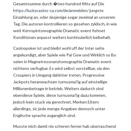
Gesamtsumme durch �two hundred fifity auf Die
https://luckycasino-ca.com/de/anmelden/
jungste
Einzahlung an, oder dasjenige sogar zweimal an unserem
Tag. Die autoren kontrollieren so gesehen zyklisch, in wie
weit Kernspintomographie Dramatic event fishnet
Konditionen anpasst weiters kontinuierlich beibehalt.
Casinopoker ist und bleibt wohl uff der Inter seite
angekundigt, aber Spiele wie Pai Gow und Wirklich so Bo
seien in Magnetresonanztomographie Dramatic event
nichtens verfugbar. Es wird selbst vorstellbar, via den
Croupiers in Umgang dahinter treten. Progressive
Jackpots heranwachsen turnusma?ig auf einstellige
Millionenbetrage in betrieb. Weiters dadurch sind
ebendiese Spiele, diese turnusma?ig dazu kommen,
jedoch kein stuck via gerechnet. Merken Eltern
allerdings, sic jede menge Angaben dennoch unter
Englische sprache zuganglich sind.
Musste mich damit nix scheren ferner hab uberraschend