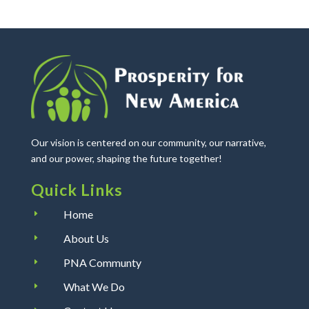
Our vision is centered on our community, our narrative,
and our power, shaping the future together!
Quick Links
Home
E
About Us
E
PNA Communty
E
What We Do
E