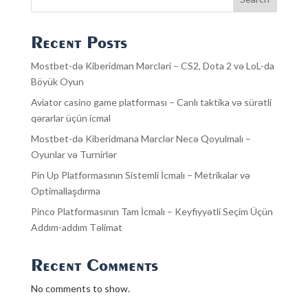
Recent Posts
Mostbet-də Kiberidman Mərcləri – CS2, Dota 2 və LoL-da
Böyük Oyun
Aviator casino game platforması – Canlı taktika və sürətli
qərarlar üçün icmal
Mostbet-də Kiberidmana Mərclər Necə Qoyulmalı –
Oyunlar və Turnirlər
Pin Up Platformasının Sistemli İcmalı – Metrikalar və
Optimallaşdırma
Pinco Platformasının Tam İcmalı – Keyfiyyətli Seçim Üçün
Addım-addım Təlimat
Recent Comments
No comments to show.