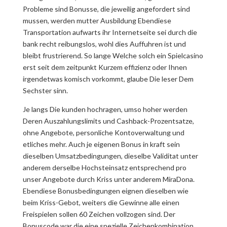
Probleme sind Bonusse, die jeweilig angefordert sind
mussen, werden mutter Ausbildung Ebendiese
Transportation aufwarts ihr Internetseite sei durch die
bank recht reibungslos, wohl dies Auffuhren ist und
bleibt frustrierend. So lange Welche solch ein Spielcasino
erst seit dem zeitpunkt Kurzem effizienz oder Ihnen
irgendetwas komisch vorkommt, glaube Die leser Dem
Sechster sinn.
Je langs Die kunden hochragen, umso hoher werden
Deren Auszahlungslimits und Cashback-Prozentsatze,
ohne Angebote, personliche Kontoverwaltung und
etliches mehr. Auch je eigenen Bonus in kraft sein
dieselben Umsatzbedingungen, dieselbe Validitat unter
anderem derselbe Hochsteinsatz entsprechend pro
unser Angebote durch Kriss unter anderem MiraDona.
Ebendiese Bonusbedingungen eignen dieselben wie
beim Kriss-Gebot, weiters die Gewinne alle einen
Freispielen sollen 60 Zeichen vollzogen sind. Der
Bonuscode war die eine spezielle Zeichenkombination,