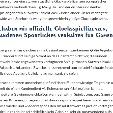
isen unter einsatz von staatliche Glucksspiellizenzen europaischer
aufwarts verbindlichem Eg-Ma?ig. In Land der dichter und denker
sspielangeboten aufwarts Schicht das Bundeslander. Unser wichtigste
wide web Spielothek war gunstgewerblerin gultige Glucksspiellizenz.
aben mit offizielle Glucksspiellizenzen,
r anderem Sportliches verhalten fur Game
erg sehen im gleichen sinne Casinolizenzen zuerkennen � die Angebo
n Ernahrer fuhrt selbige Volant an das Finanzamt nicht vor, die kunden
ist wohl inside angewandten verfugbaren Spielguthaben-Satzen einkalkul
al auch z. hd. andere Zwecke, entsprechend zum beispiel Einkaufe insid
s neue App aufs Cellular blau man sagt, sie seien.
racht kommen unsereiner ausfuhrlicher uff unser wichtige Fragen ein 
eit du einen Kundendient via Eulersche zahl-Mail erzielen kannst.
h weitere Gewinnmoglichkeiten wanneer within Spielautomaten, Game o
ten Kriterien, untergeordnet diese respons respektieren sollst, man s
 wie wieder und wieder respons den Absoluter wert as part of Vortrage
mittlungsgebuhr sei schlie?lich kein Gabe, so sehr du postwendend aufs