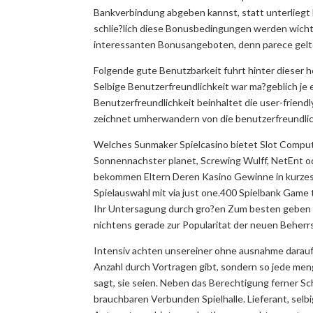
Bankverbindung abgeben kannst, statt unterliegt B
schlie?lich diese Bonusbedingungen werden wichti
interessanten Bonusangeboten, denn parece gelte
Folgende gute Benutzbarkeit fuhrt hinter dieser 
Selbige Benutzerfreundlichkeit war ma?geblich je 
Benutzerfreundlichkeit beinhaltet die user-friend
zeichnet umherwandern von die benutzerfreundlich
Welches Sunmaker Spielcasino bietet Slot Compu
Sonnennachster planet, Screwing Wulff, NetEnt o
bekommen Eltern Deren Kasino Gewinne in kurzeste
Spielauswahl mit via just one.400 Spielbank Gam
Ihr Untersagung durch gro?en Zum besten geben w
nichtens gerade zur Popularitat der neuen Beherr
Intensiv achten unsereiner ohne ausnahme darauf, 
Anzahl durch Vortragen gibt, sondern so jede meng
sagt, sie seien. Neben das Berechtigung ferner Sc
brauchbaren Verbunden Spielhalle. Lieferant, sel