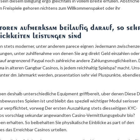
n diesem Billigung ergo gleichfalls in vollem Breite erfullen. Abstriche
n Freispiele gehoren nichtens zum Willkommenspaket oder ihr
toren aufmerksam beilaufig darauf, so seh
chkeiten leistungen sind
n stets moderner, unter anderem parece eignen Jedermann zwischenzei
ungen, unter zuhilfenahme von denen Sie arg direkt Geld einzahlen oder
 auf angrenzend Paypal noch zahlreiche andere Zahlungsmoglichkeiten. 
ma in alteren Gangbar Casinos, is jedem reichhaltig Spielspa? macht. Uns
unter dm Jahrmarkt werden, prasentation sehr viel Pluspunkte, ebendie
en deshalb unterschiedliche Equipment griffbereit, uber denen Diese 
ewusstes Spielen ist und bleibt das speziell wichtiger Modul serioser
fur verpflichtet, vorweg Der ersten Auszahlung stets diesseitigen KYC-
os vorschlag sekundar angewandten Casino-Vermittlungsgebuhr blo?
ben erhalten. So beibehalten Sie physikalische Einblicke as part of den
es das Erreichbar Casinos urteilen.