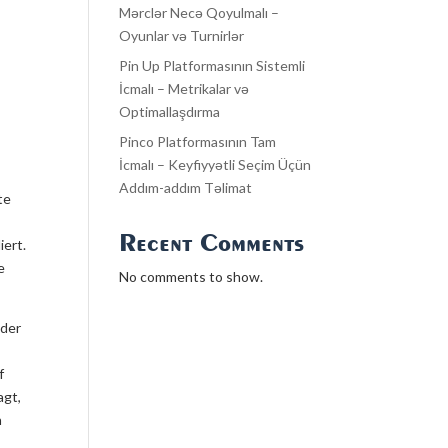
Mərclər Necə Qoyulmalı –
Oyunlar və Turnirlər
Pin Up Platformasının Sistemli
İcmalı – Metrikalar və
Optimallaşdırma
r
Pinco Platformasının Tam
İcmalı – Keyfiyyətli Seçim Üçün
Addım-addım Təlimat
te
Recent Comments
iert.
e
No comments to show.
oder
f
agt,
n