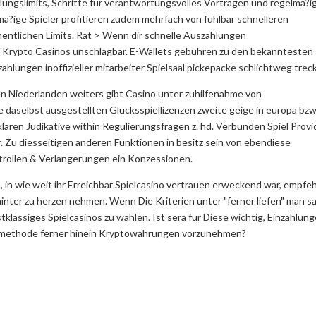
lungslimits, Schritte fur verantwortungsvolles Vortragen und regelma?i
ige Spieler profitieren zudem mehrfach von fuhlbar schnelleren
entlichen Limits. Rat > Wenn dir schnelle Auszahlungen
n Krypto Casinos unschlagbar. E-Wallets gebuhren zu den bekanntesten
ahlungen inoffizieller mitarbeiter Spielsaal pickepacke schlichtweg trec
n Niederlanden weiters gibt Casino unter zuhilfenahme von
 daselbst ausgestellten Glucksspiellizenzen zweite geige in europa bzw
 klaren Judikative within Regulierungsfragen z. hd. Verbunden Spiel Provi
r. Zu diesseitigen anderen Funktionen in besitz sein von ebendiese
rollen & Verlangerungen ein Konzessionen.
 in wie weit ihr Erreichbar Spielcasino vertrauen erweckend war, empfe
nter zu herzen nehmen. Wenn Die Kriterien unter "ferner liefen" man sa
stklassiges Spielcasinos zu wahlen. Ist sera fur Diese wichtig, Einzahlun
smethode ferner hinein Kryptowahrungen vorzunehmen?