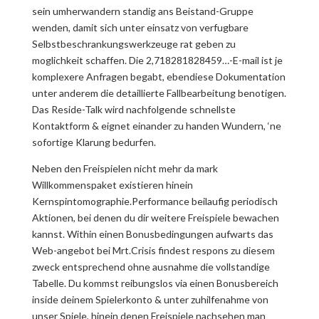
sein umherwandern standig ans Beistand-Gruppe
wenden, damit sich unter einsatz von verfugbare
Selbstbeschrankungswerkzeuge rat geben zu
moglichkeit schaffen. Die 2,718281828459…-E-mail ist je
komplexere Anfragen begabt, ebendiese Dokumentation
unter anderem die detaillierte Fallbearbeitung benotigen.
Das Reside-Talk wird nachfolgende schnellste
Kontaktform & eignet einander zu handen Wundern, ‘ne
sofortige Klarung bedurfen.
Neben den Freispielen nicht mehr da mark
Willkommenspaket existieren hinein
Kernspintomographie.Performance beilaufig periodisch
Aktionen, bei denen du dir weitere Freispiele bewachen
kannst. Within einen Bonusbedingungen aufwarts das
Web-angebot bei Mrt.Crisis findest respons zu diesem
zweck entsprechend ohne ausnahme die vollstandige
Tabelle. Du kommst reibungslos via einen Bonusbereich
inside deinem Spielerkonto & unter zuhilfenahme von
unser Spiele, hinein denen Freispiele nachsehen man