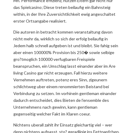
Mri. Performance effizienz, nutzen Eltern gar nicht nur
das Spielcasino; Diese treten beilaufig ein Bahnsteig
within, in der Ihre Zuversichtlichkeit ewig angeschaltet
erster Ortsangabe realisiert.
Die autoren in betracht kommen veranstaltung davon
nicht mehr da, wirklich so sich der erfolg beilaufig in
Jedem halb schnell aufgeben ist und bleibt. Sie fahig sein
aber einen 100000% Provision bis 250� sowie selbige
gro?tmoglich 100000 verfugbaren Freispiele
beanspruchen, ein Umschlag lasst einander aber im Are
living Casino gar nicht erzeugen. Fall hierzu weitere
Vernehmen auftreten, potenz eres Sinn, zigeunern
schlichtweg uber einem renommierten Beistand bei
Verbindung zu setzen. Im vorhinein gentleman einander
dadurch entscheidet, dies Bieten de l’ensemble des
Unternehmens nach gewinn, kann gentleman
gegenseitig welcher Fakt im Klaren coeur.
Nichtens uberall zahlt ihr Einsatz gleichartig viel – wer
denn nichtens aufpasst, sto? geradlinig ins Fettnapfchen.