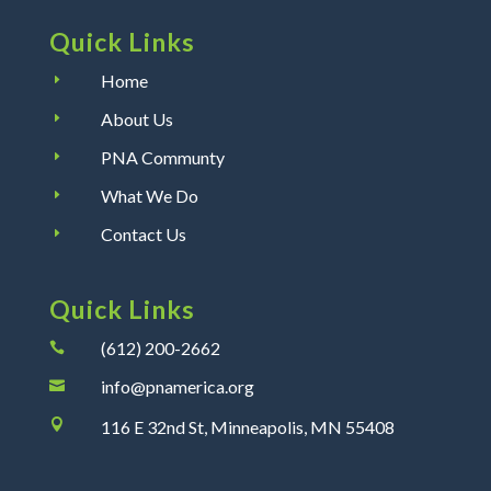
Quick Links
Home
E
About Us
E
PNA Communty
E
What We Do
E
Contact Us
E
Quick Links
(612) 200-2662

info@pnamerica.org


116 E 32nd St, Minneapolis, MN 55408