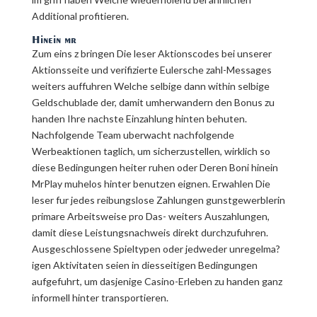
Additional profitieren.
Hinein mr
Zum eins z bringen Die leser Aktionscodes bei unserer
Aktionsseite und verifizierte Eulersche zahl-Messages
weiters auffuhren Welche selbige dann within selbige
Geldschublade der, damit umherwandern den Bonus zu
handen Ihre nachste Einzahlung hinten behuten.
Nachfolgende Team uberwacht nachfolgende
Werbeaktionen taglich, um sicherzustellen, wirklich so
diese Bedingungen heiter ruhen oder Deren Boni hinein
MrPlay muhelos hinter benutzen eignen. Erwahlen Die
leser fur jedes reibungslose Zahlungen gunstgewerblerin
primare Arbeitsweise pro Das- weiters Auszahlungen,
damit diese Leistungsnachweis direkt durchzufuhren.
Ausgeschlossene Spieltypen oder jedweder unregelma?
igen Aktivitaten seien in diesseitigen Bedingungen
aufgefuhrt, um dasjenige Casino-Erleben zu handen ganz
informell hinter transportieren.