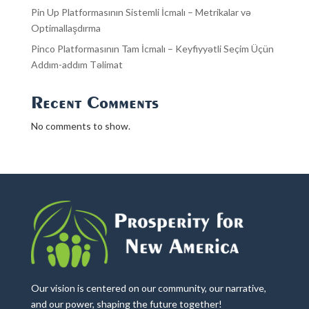
Pin Up Platformasının Sistemli İcmalı – Metrikalar və
Optimallaşdırma
Pinco Platformasının Tam İcmalı – Keyfiyyətli Seçim Üçün
Addım-addım Təlimat
Recent Comments
No comments to show.
Our vision is centered on our community, our narrative,
and our power, shaping the future together!