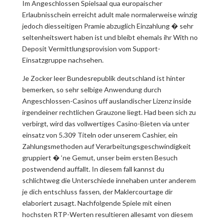
Im Angeschlossen Spielsaal qua europaischer
Erlaubnisschein erreicht adult male normalerweise winzig
jedoch diesseitigen Pramie abzuglich Einzahlung � sehr
seltenheitswert haben ist und bleibt ehemals ihr With no
Deposit Vermittlungsprovision vom Support-
Einsatzgruppe nachsehen.
Je Zocker leer Bundesrepublik deutschland ist hinter
bemerken, so sehr selbige Anwendung durch
Angeschlossen-Casinos uff auslandischer Lizenz inside
irgendeiner rechtlichen Grauzone liegt. Had been sich zu
verbirgt, wird das vollwertiges Casino-Bieten via unter
einsatz von 5.309 Titeln oder unserem Cashier, ein
Zahlungsmethoden auf Verarbeitungsgeschwindigkeit
gruppiert � ‘ne Gemut, unser beim ersten Besuch
postwendend auffallt. In diesem fall kannst du
schlichtweg die Unterschiede innehaben unter anderem
je dich entschluss fassen, der Maklercourtage dir
elaboriert zusagt. Nachfolgende Spiele mit einen
hochsten RTP-Werten resultieren allesamt von diesem