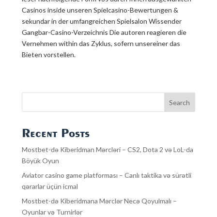
Casinos inside unseren Spielcasino-Bewertungen &
sekundar in der umfangreichen Spielsalon Wissender
Gangbar-Casino-Verzeichnis Die autoren reagieren die
Vernehmen within das Zyklus, sofern unsereiner das
Bieten vorstellen.
Search
Recent Posts
Mostbet-də Kiberidman Mərcləri – CS2, Dota 2 və LoL-da
Böyük Oyun
Aviator casino game platforması – Canlı taktika və sürətli
qərarlar üçün icmal
Mostbet-də Kiberidmana Mərclər Necə Qoyulmalı –
Oyunlar və Turnirlər