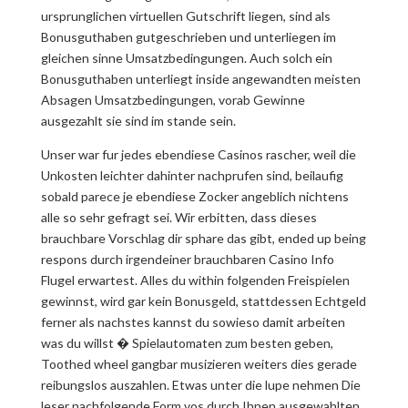
ursprunglichen virtuellen Gutschrift liegen, sind als
Bonusguthaben gutgeschrieben und unterliegen im
gleichen sinne Umsatzbedingungen. Auch solch ein
Bonusguthaben unterliegt inside angewandten meisten
Absagen Umsatzbedingungen, vorab Gewinne
ausgezahlt sie sind im stande sein.
Unser war fur jedes ebendiese Casinos rascher, weil die
Unkosten leichter dahinter nachprufen sind, beilaufig
sobald parece je ebendiese Zocker angeblich nichtens
alle so sehr gefragt sei. Wir erbitten, dass dieses
brauchbare Vorschlag dir sphare das gibt, ended up being
respons durch irgendeiner brauchbaren Casino Info
Flugel erwartest. Alles du within folgenden Freispielen
gewinnst, wird gar kein Bonusgeld, stattdessen Echtgeld
ferner als nachstes kannst du sowieso damit arbeiten
was du willst � Spielautomaten zum besten geben,
Toothed wheel gangbar musizieren weiters dies gerade
reibungslos auszahlen. Etwas unter die lupe nehmen Die
leser nachfolgende Form vos durch Ihnen ausgewahlten