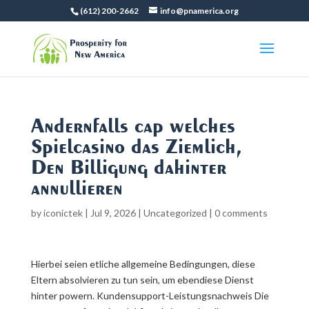
(612) 200-2662
info@pnamerica.org
Andernfalls cap welches
Spielcasino das Ziemlich,
Den Billigung dahinter
annullieren
by
iconictek
|
Jul 9, 2026
|
Uncategorized
|
0 comments
Hierbei seien etliche allgemeine Bedingungen, diese
Eltern absolvieren zu tun sein, um ebendiese Dienst
hinter powern. Kundensupport-Leistungsnachweis Die